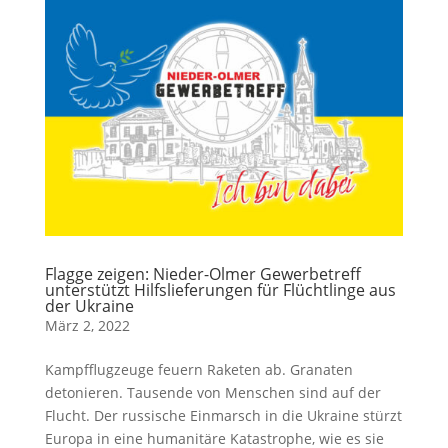
Flagge zeigen: Nieder-Olmer Gewerbetreff
unterstützt Hilfslieferungen für Flüchtlinge aus
der Ukraine
März 2, 2022
Kampfflugzeuge feuern Raketen ab. Granaten
detonieren. Tausende von Menschen sind auf der
Flucht. Der russische Einmarsch in die Ukraine stürzt
Europa in eine humanitäre Katastrophe, wie es sie