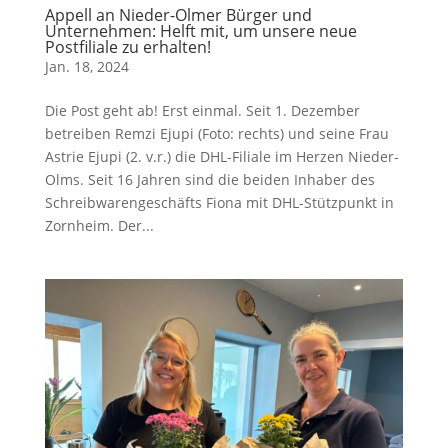
Appell an Nieder-Olmer Bürger und
Unternehmen: Helft mit, um unsere neue
Postfiliale zu erhalten!
Jan. 18, 2024
Die Post geht ab! Erst einmal. Seit 1. Dezember
betreiben Remzi Ejupi (Foto: rechts) und seine Frau
Astrie Ejupi (2. v.r.) die DHL-Filiale im Herzen Nieder-
Olms. Seit 16 Jahren sind die beiden Inhaber des
Schreibwarengeschäfts Fiona mit DHL-Stützpunkt in
Zornheim. Der...