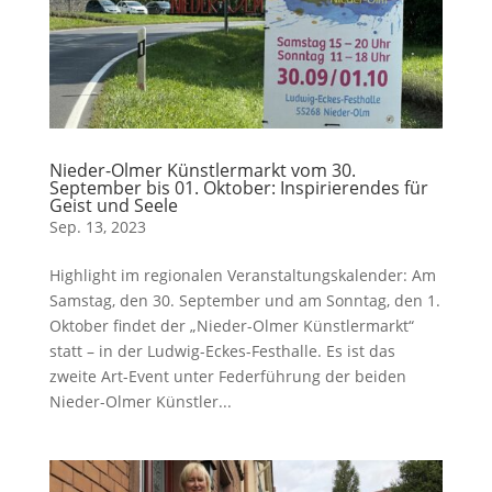
Nieder-Olmer Künstlermarkt vom 30.
September bis 01. Oktober: Inspirierendes für
Geist und Seele
Sep. 13, 2023
Highlight im regionalen Veranstaltungskalender: Am
Samstag, den 30. September und am Sonntag, den 1.
Oktober findet der „Nieder-Olmer Künstlermarkt“
statt – in der Ludwig-Eckes-Festhalle. Es ist das
zweite Art-Event unter Federführung der beiden
Nieder-Olmer Künstler...