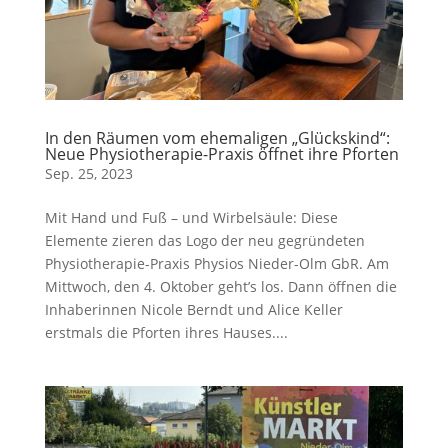
In den Räumen vom ehemaligen „Glückskind“:
Neue Physiotherapie-Praxis öffnet ihre Pforten
Sep. 25, 2023
Mit Hand und Fuß – und Wirbelsäule: Diese
Elemente zieren das Logo der neu gegründeten
Physiotherapie-Praxis Physios Nieder-Olm GbR. Am
Mittwoch, den 4. Oktober geht’s los. Dann öffnen die
Inhaberinnen Nicole Berndt und Alice Keller
erstmals die Pforten ihres Hauses....