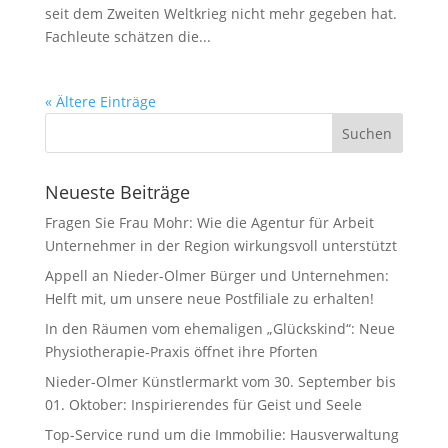
seit dem Zweiten Weltkrieg nicht mehr gegeben hat.
Fachleute schätzen die...
« Ältere Einträge
Neueste Beiträge
Fragen Sie Frau Mohr: Wie die Agentur für Arbeit
Unternehmer in der Region wirkungsvoll unterstützt
Appell an Nieder-Olmer Bürger und Unternehmen:
Helft mit, um unsere neue Postfiliale zu erhalten!
In den Räumen vom ehemaligen „Glückskind“: Neue
Physiotherapie-Praxis öffnet ihre Pforten
Nieder-Olmer Künstlermarkt vom 30. September bis
01. Oktober: Inspirierendes für Geist und Seele
Top-Service rund um die Immobilie: Hausverwaltung