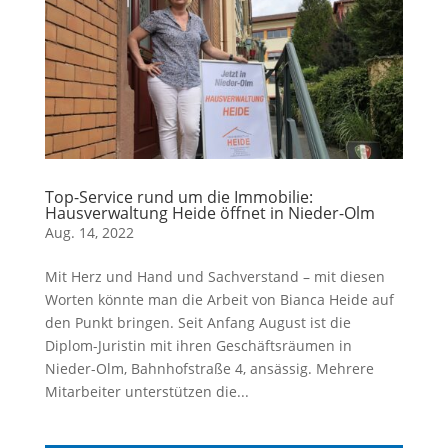
Top-Service rund um die Immobilie:
Hausverwaltung Heide öffnet in Nieder-Olm
Aug. 14, 2022
Mit Herz und Hand und Sachverstand – mit diesen
Worten könnte man die Arbeit von Bianca Heide auf
den Punkt bringen. Seit Anfang August ist die
Diplom-Juristin mit ihren Geschäftsräumen in
Nieder-Olm, Bahnhofstraße 4, ansässig. Mehrere
Mitarbeiter unterstützen die...