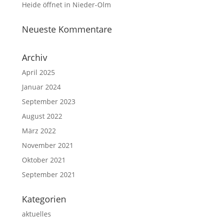
Heide öffnet in Nieder-Olm
Neueste Kommentare
Archiv
April 2025
Januar 2024
September 2023
August 2022
März 2022
November 2021
Oktober 2021
September 2021
Kategorien
aktuelles